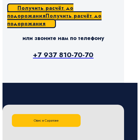
Получить расчёт до
подорожания
Получить расчёт до
подорожания
или звоните нам по телефону
+7 937 810-70-70
Офис в Саратове