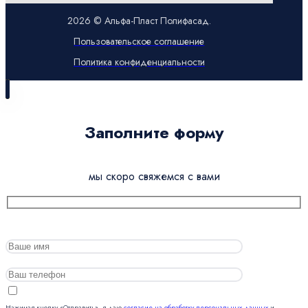
2026 © Альфа-Пласт Полифасад.
Пользовательское соглашение
Политика конфиденциальности
Заполните форму
мы скоро свяжемся с вами
Нажимая кнопку «Отправить», я даю
согласие на обработку персональных данных
и