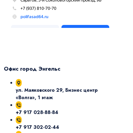
Офис город Энгельс
ул. Маяковского 29, Бизнес центр
«Волга», 1 этаж
+7 917 028-88-84
+7 917 302-02-44