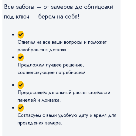
Все заботы — от замеров до облицовки
под ключ — берем на себя!
Ответим на все ваши вопросы и поможет
разобраться в деталях.
Предложим лучшее решение,
соответствующее потребностям.
Предоставим детальный расчет стоимости
панелей и монтажа.
Согласуем с вами удобную дату и время для
проведения замера.