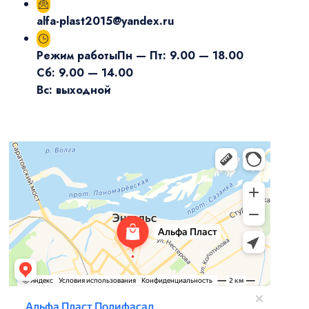
alfa-plast2015@yandex.ru
Режим работы
Пн — Пт: 9.00 — 18.00
Сб: 9.00 — 14.00
Вс: выходной