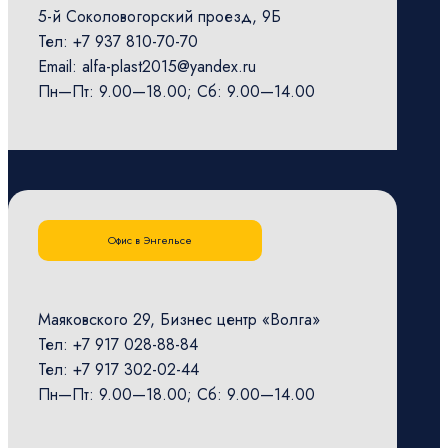
5-й Соколовогорский проезд, 9Б
Тел: +7 937 810-70-70
Email: alfa-plast2015@yandex.ru
Пн—Пт: 9.00—18.00; Сб: 9.00—14.00
Офис в Энгельсе
Маяковского 29, Бизнес центр «Волга»
Тел: +7 917 028-88-84
Тел: +7 917 302-02-44
Пн—Пт: 9.00—18.00; Сб: 9.00—14.00