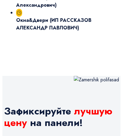
Александрович)
Окна&Двери
(ИП РАССКАЗОВ
АЛЕКСАНДР ПАВЛОВИЧ)
Зафиксируйте
лучшую
цену
на панели!