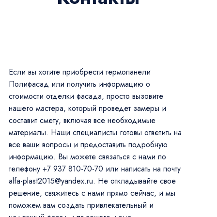
Если вы хотите приобрести термопанели
Полифасад или получить информацию о
стоимости отделки фасада, просто вызовите
нашего мастера, который проведет замеры и
составит смету, включая все необходимые
материалы. Наши специалисты готовы ответить на
все ваши вопросы и предоставить подробную
информацию. Вы можете связаться с нами по
телефону +7 937 810-70-70 или написать на почту
alfa-plast2015@yandex.ru. Не откладывайте свое
решение, свяжитесь с нами прямо сейчас, и мы
поможем вам создать привлекательный и