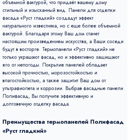
объемной фактурой, что придаёт вашему дому
стильный и изысканный вид. Панели для отделки
фасада «Руст гладкий» создадут эффект
натурального известняка, но с еще более объемной
фактурой. Благодаря этому Ваш дом станет
настоящим произведением искусства, а Ваши соседи
будут в восторге. Термопанели «Руст гладкий» не
только украшают фасад, но и эффективно защищают
его от непогоды. Покрытие панелей обладает
высокой прочностью, морозостойкостью и
влагостойкостью, а также защитит Ваш дом от
ультрафиолета и коррозии. Выбрав фасадные панели
Полифасад, Вы получите эффективную и
долговечную отделку фасада.
Преимущества термопанелей Полифасад
«Руст гладкий»