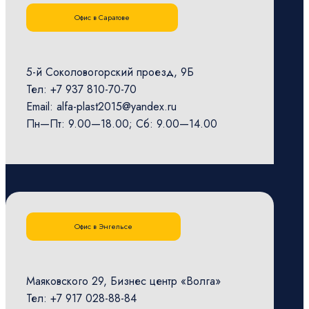
Офис в Саратове
5-й Соколовогорский проезд, 9Б
Тел: +7 937 810-70-70
Email: alfa-plast2015@yandex.ru
Пн—Пт: 9.00—18.00; Сб: 9.00—14.00
Офис в Энгельсе
Маяковского 29, Бизнес центр «Волга»
Тел: +7 917 028-88-84