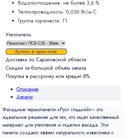
Водопоглощение: не более 3,6 %
Теплопроводность: 0,036 Вт/м C
Группа горючести: Г1
Утеплитель
Купить в один клик
Доставка по Саратовской области
Скидки за большой объём заказа
Покупка в рассрочку или кредит 8%
Описание
Детали
Фасадные термопанели «Руст гладкий»– это
идеальное решение для тех, кто ищет качественный
материал для утепления и отделки фасада. Эти
панели создают эффект натурального известняка с