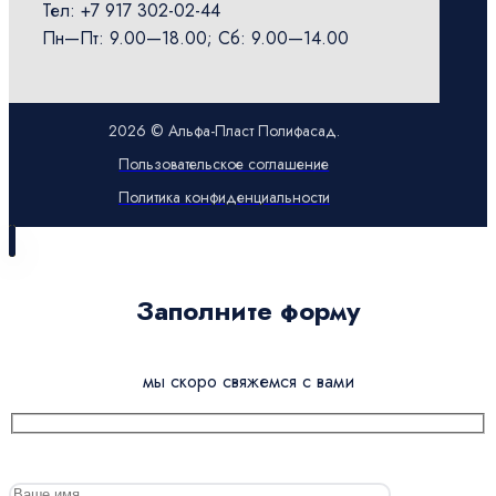
Тел: +7 917 302-02-44
Пн—Пт: 9.00—18.00; Сб: 9.00—14.00
2026 © Альфа-Пласт Полифасад.
Пользовательское соглашение
Политика конфиденциальности
Заполните форму
мы скоро свяжемся с вами