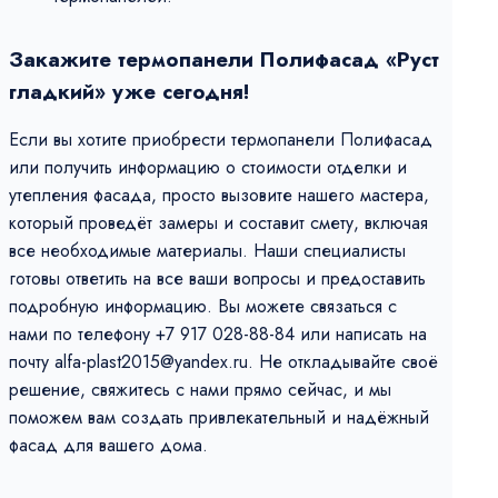
Закажите термопанели Полифасад «Руст
гладкий» уже сегодня!
Если вы хотите приобрести термопанели Полифасад
или получить информацию о стоимости отделки и
утепления фасада, просто вызовите нашего мастера,
который проведёт замеры и составит смету, включая
все необходимые материалы. Наши специалисты
готовы ответить на все ваши вопросы и предоставить
подробную информацию. Вы можете связаться с
нами по телефону +7 917 028-88-84 или написать на
почту alfa-plast2015@yandex.ru. Не откладывайте своё
решение, свяжитесь с нами прямо сейчас, и мы
поможем вам создать привлекательный и надёжный
фасад для вашего дома.