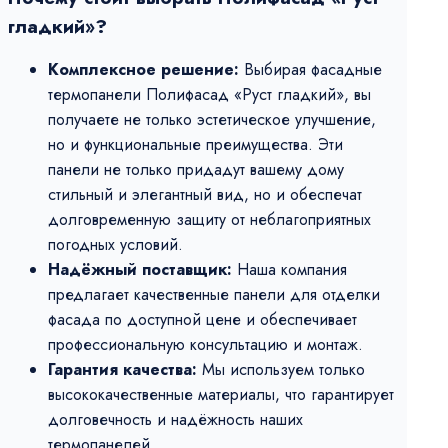
гладкий»?
Комплексное решение:
Выбирая фасадные
термопанели Полифасад «Руст гладкий», вы
получаете не только эстетическое улучшение,
но и функциональные преимущества. Эти
панели не только придадут вашему дому
стильный и элегантный вид, но и обеспечат
долговременную защиту от неблагоприятных
погодных условий.
Надёжный поставщик:
Наша компания
предлагает качественные панели для отделки
фасада по доступной цене и обеспечивает
профессиональную консультацию и монтаж.
Гарантия качества:
Мы используем только
высококачественные материалы, что гарантирует
долговечность и надёжность наших
термопанелей.