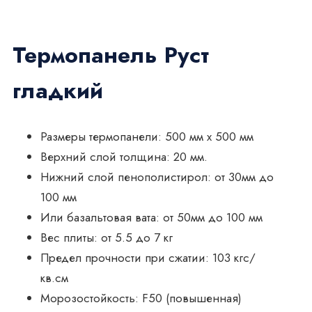
Термопанель Руст
гладкий
Размеры термопанели: 500 мм x 500 мм
Верхний слой толщина: 20 мм.
Нижний слой пенополистирол: от 30мм до
100 мм
Или базальтовая вата: от 50мм до 100 мм
Вес плиты: от 5.5 до 7 кг
Предел прочности при сжатии: 103 кгс/
кв.см
Морозостойкость: F50 (повышенная)