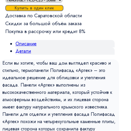
Купить в один клик
Доставка по Саратовской области
Скидки за большой объём заказа
Покупка в рассрочку или кредит 8%
Описание
Детали
Если вы хотите, чтобы ваш дом выглядел красиво и
стильно, термопанели Полифасад «Артек» – это
идеальное решение для облицовки и утепления
фасада. Панели «Артек» выполнены из
высококачественного материала, который устойчив к
атмосферным воздействиям, и их лицевая сторона
имеет фактуру натурального крымского известняка.
Панели для отделки и утепления фасада Полифасад
«Артек» похожи на четырехугольные каменные плиты,
лицевая сторона которых сохранила фактуру