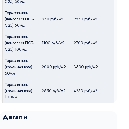
С25) 30мм
Термопанель
(пенопласт ПСБ-
930 руб/м2
2530 руб/м2
С25) 50мм
Термопанель
(пенопласт ПСБ-
1100 руб/м2
2700 руб/м2
С25) 100мм
Термопанель
(каменная вата)
2000 руб/м2
3600 руб/м2
50мм
Термопанель
(каменная вата)
2650 руб/м2
4250 руб/м2
100мм
Детали