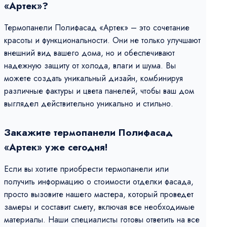
«Артек»?
Термопанели Полифасад «Артек» – это сочетание
красоты и функциональности. Они не только улучшают
внешний вид вашего дома, но и обеспечивают
надежную защиту от холода, влаги и шума. Вы
можете создать уникальный дизайн, комбинируя
различные фактуры и цвета панелей, чтобы ваш дом
выглядел действительно уникально и стильно.
Закажите термопанели Полифасад
«Артек» уже сегодня!
Если вы хотите приобрести термопанели или
получить информацию о стоимости отделки фасада,
просто вызовите нашего мастера, который проведет
замеры и составит смету, включая все необходимые
материалы. Наши специалисты готовы ответить на все