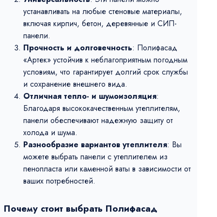
устанавливать на любые стеновые материалы,
включая кирпич, бетон, деревянные и СИП-
панели.
Прочность и долговечность
: Полифасад
«Артек» устойчив к неблагоприятным погодным
условиям, что гарантирует долгий срок службы
и сохранение внешнего вида.
Отличная тепло- и шумоизоляция
:
Благодаря высококачественным утеплителям,
панели обеспечивают надежную защиту от
холода и шума.
Разнообразие вариантов утеплителя
: Вы
можете выбрать панели с утеплителем из
пенопласта или каменной ваты в зависимости от
ваших потребностей.
Почему стоит выбрать Полифасад