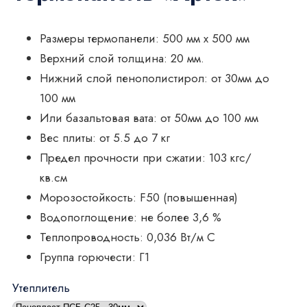
Размеры термопанели: 500 мм x 500 мм
Верхний слой толщина: 20 мм.
Нижний слой пенополистирол: от 30мм до
100 мм
Или базальтовая вата: от 50мм до 100 мм
Вес плиты: от 5.5 до 7 кг
Предел прочности при сжатии: 103 кгс/
кв.см
Морозостойкость: F50 (повышенная)
Водопоглощение: не более 3,6 %
Теплопроводность: 0,036 Вт/м C
Группа горючести: Г1
Утеплитель