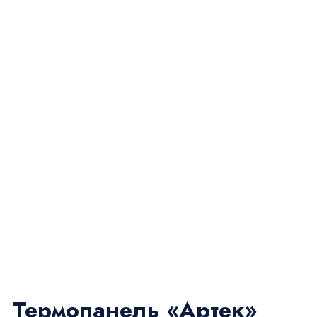
Термопанель «Артек»