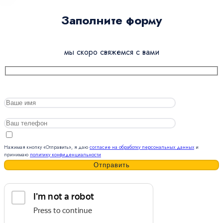
Заполните форму
мы скоро свяжемся с вами
Нажимая кнопку «Отправить», я даю
согласие на обработку персональных данных
и
принимаю
политику конфиденциальности