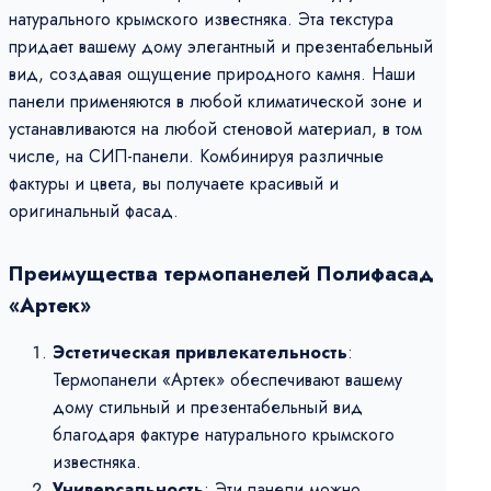
натурального крымского известняка. Эта текстура
придает вашему дому элегантный и презентабельный
вид, создавая ощущение природного камня. Наши
панели применяются в любой климатической зоне и
устанавливаются на любой стеновой материал, в том
числе, на СИП-панели. Комбинируя различные
фактуры и цвета, вы получаете красивый и
оригинальный фасад.
Преимущества термопанелей Полифасад
«Артек»
Эстетическая привлекательность
:
Термопанели «Артек» обеспечивают вашему
дому стильный и презентабельный вид
благодаря фактуре натурального крымского
известняка.
Универсальность
: Эти панели можно