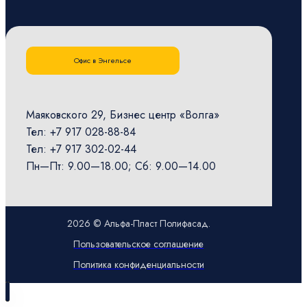
Офис в Энгельсе
Маяковского 29, Бизнес центр «Волга»
Тел: +7 917 028-88-84
Тел: +7 917 302-02-44
Пн—Пт: 9.00—18.00; Сб: 9.00—14.00
2026 © Альфа-Пласт Полифасад.
Пользовательское соглашение
Политика конфиденциальности