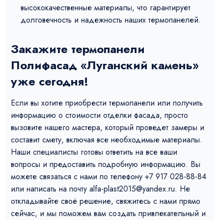
высококачественные материалы, что гарантирует
долговечность и надежность наших термопанелей.
Закажите термопанели
Полифасад «Луганский камень»
уже сегодня!
Если вы хотите приобрести термопанели или получить
информацию о стоимости отделки фасада, просто
вызовите нашего мастера, который проведет замеры и
составит смету, включая все необходимые материалы.
Наши специалисты готовы ответить на все ваши
вопросы и предоставить подробную информацию. Вы
можете связаться с нами по телефону +7 917 028-88-84
или написать на почту alfa-plast2015@yandex.ru. Не
откладывайте своё решение, свяжитесь с нами прямо
сейчас, и мы поможем вам создать привлекательный и