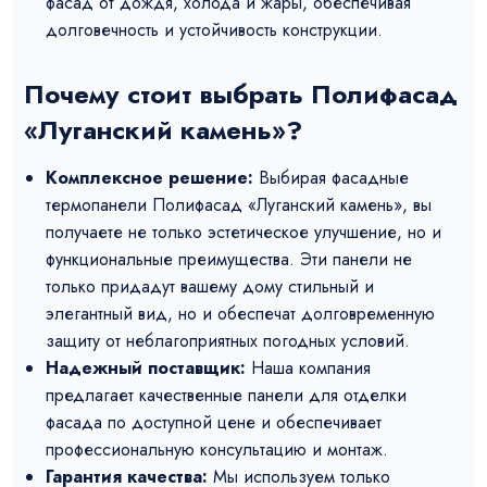
фасад от дождя, холода и жары, обеспечивая
долговечность и устойчивость конструкции.
Почему стоит выбрать Полифасад
«Луганский камень»?
Комплексное решение:
Выбирая фасадные
термопанели Полифасад «Луганский камень», вы
получаете не только эстетическое улучшение, но и
функциональные преимущества. Эти панели не
только придадут вашему дому стильный и
элегантный вид, но и обеспечат долговременную
защиту от неблагоприятных погодных условий.
Надежный поставщик:
Наша компания
предлагает качественные панели для отделки
фасада по доступной цене и обеспечивает
профессиональную консультацию и монтаж.
Гарантия качества:
Мы используем только