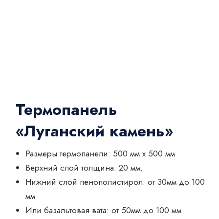
Термопанель
«Луганский камень»
Размеры термопанели: 500 мм x 500 мм
Верхний слой толщина: 20 мм.
Нижний слой пенополистирол: от 30мм до 100
мм
Или базальтовая вата: от 50мм до 100 мм